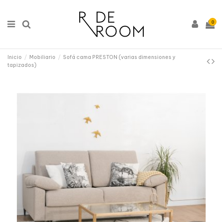
0
Inicio
Mobiliario
Sofá cama PRESTON (varias dimensiones y
tapizados)