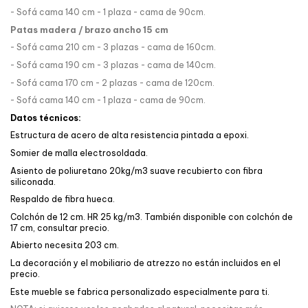
- Sofá cama 140 cm - 1 plaza - cama de 90cm.
Patas madera / brazo ancho 15 cm
- Sofá cama 210 cm - 3 plazas - cama de 160cm.
- Sofá cama 190 cm - 3 plazas - cama de 140cm.
- Sofá cama 170 cm - 2 plazas - cama de 120cm.
- Sofá cama 140 cm - 1 plaza - cama de 90cm.
Datos técnicos:
Estructura de acero de alta resistencia pintada a epoxi.
Somier de malla electrosoldada.
Asiento de poliuretano 20kg/m3 suave recubierto con fibra
siliconada.
Respaldo de fibra hueca.
Colchón de 12 cm. HR 25 kg/m3. También disponible con colchón de
17 cm, consultar precio.
Abierto necesita 203 cm.
La decoración y el mobiliario de atrezzo no están incluidos en el
precio.
Este mueble se fabrica personalizado especialmente para ti.