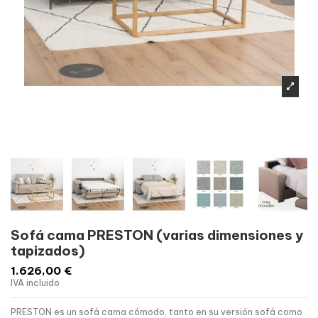
Sofá cama PRESTON (varias dimensiones y
tapizados)
1.626,00 €
IVA incluido
PRESTON es un sofá cama cómodo, tanto en su versión sofá como